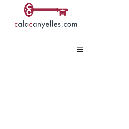
Cases en venda