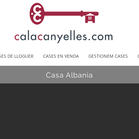
SES DE LLOGUER
CASES EN VENDA
GESTIONEM CASES
Casa Albania