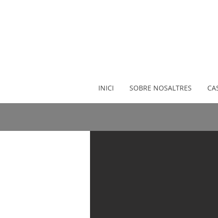
INICI
SOBRE NOSALTRES
CA