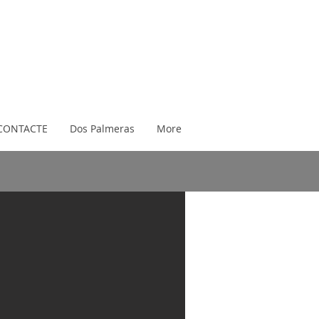
CONTACTE
Dos Palmeras
More