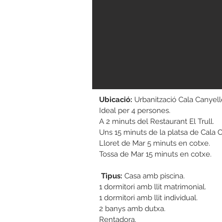
Ubicació:
Urbanització Cala Canyelle
Ideal per 4 persones.
A 2 minuts del Restaurant El Trull.
Uns 15 minuts de la platsa de Cala C
Lloret de Mar 5 minuts en cotxe.
Tossa de Mar 15 minuts en cotxe.
Tipus:
Casa amb piscina.
1 dormitori amb llit matrimonial.
1 dormitori amb llit individual.
2 banys amb dutxa.
Rentadora.