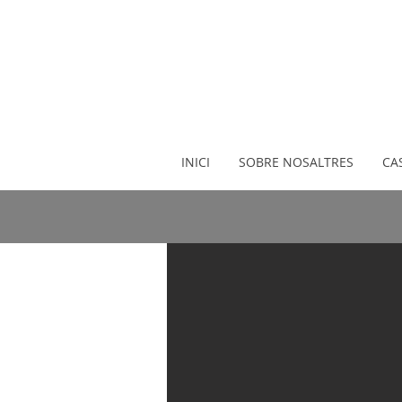
INICI
SOBRE NOSALTRES
CA