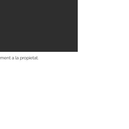
ment a la propietat.