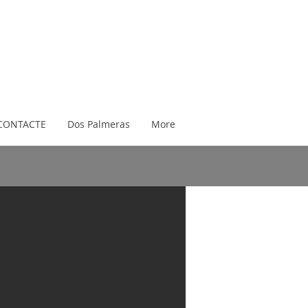
CONTACTE
Dos Palmeras
More