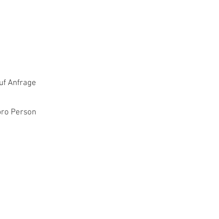
 Anfrage
Person