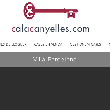
SES DE LLOGUER
CASES EN VENDA
GESTIONEM CASES
Villa Barcelona