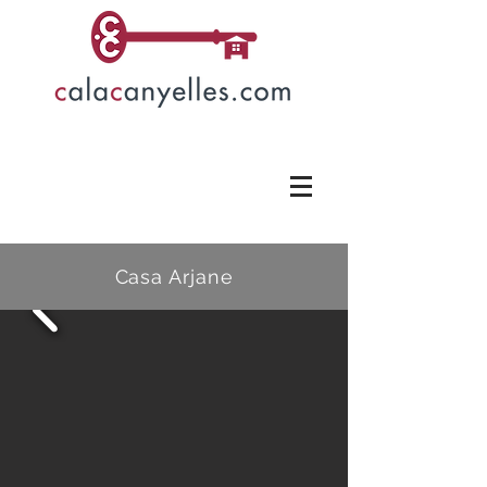
Casa Arjane