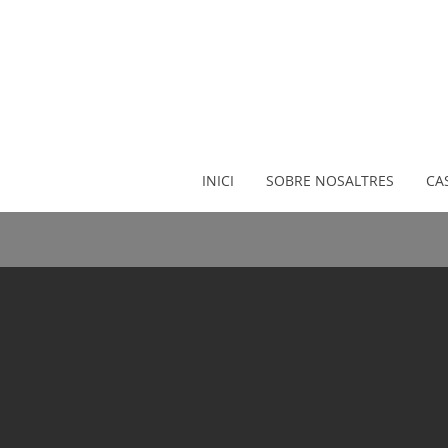
INICI
SOBRE NOSALTRES
CA