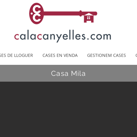
SES DE LLOGUER
CASES EN VENDA
GESTIONEM CASES
Casa Mila