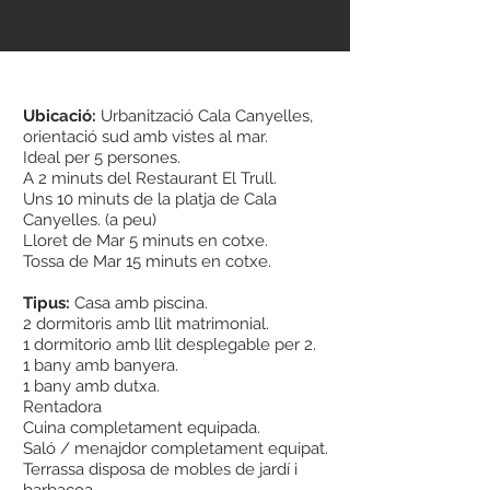
Ubicació:
Urbanització Cala Canyelles,
orientació sud amb vistes al mar.
Ideal per 5 persones.
A 2 minuts del Restaurant El Trull.
Uns 10 minuts de la platja de Cala
Canyelles. (a peu)
Lloret de Mar 5 minuts en cotxe.
Tossa de Mar 15 minuts en cotxe.
Tipus:
Casa amb piscina.
2 dormitoris amb llit matrimonial.
1 dormitorio amb llit desplegable per 2.
1 bany amb banyera.
1 bany amb dutxa.
Rentadora
Cuina completament equipada.
Saló / menajdor completament equipat.
Terrassa disposa de
mobles de jardí i