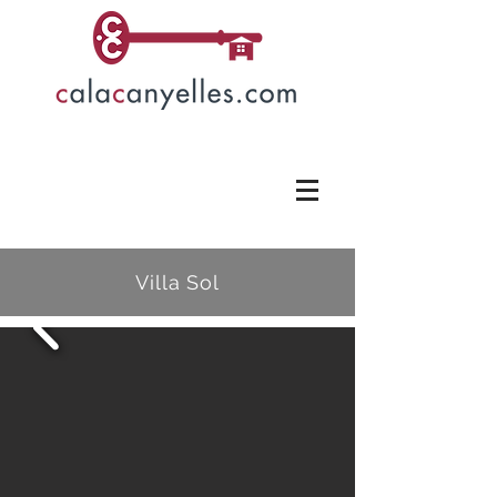
Villa Sol